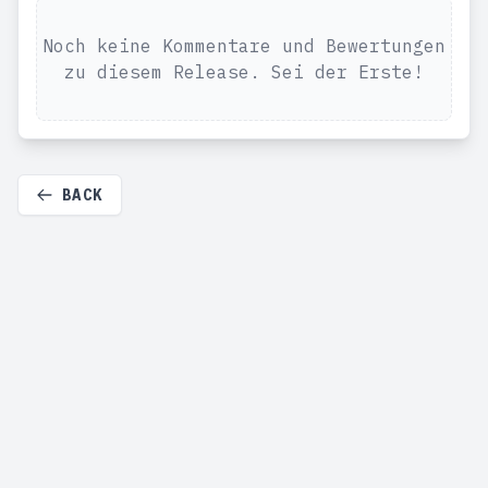
Noch keine Kommentare und Bewertungen
zu diesem Release. Sei der Erste!
BACK