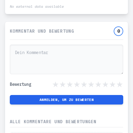
No external data available
KOMMENTAR UND BEWERTUNG
0
Bewertung
ANMELDEN, UM ZU BEWERTEN
ALLE KOMMENTARE UND BEWERTUNGEN