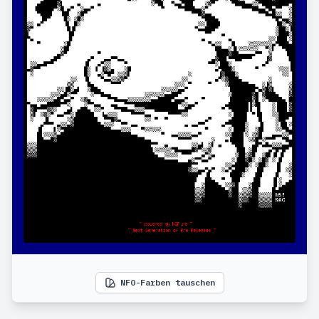
NFO-Farben tauschen