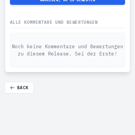
ALLE KOMMENTARE UND BEWERTUNGEN
Noch keine Kommentare und Bewertungen
zu diesem Release. Sei der Erste!
BACK