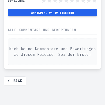
Bewertung
ANMELDEN, UM ZU BEWERTEN
ALLE KOMMENTARE UND BEWERTUNGEN
Noch keine Kommentare und Bewertungen
zu diesem Release. Sei der Erste!
BACK