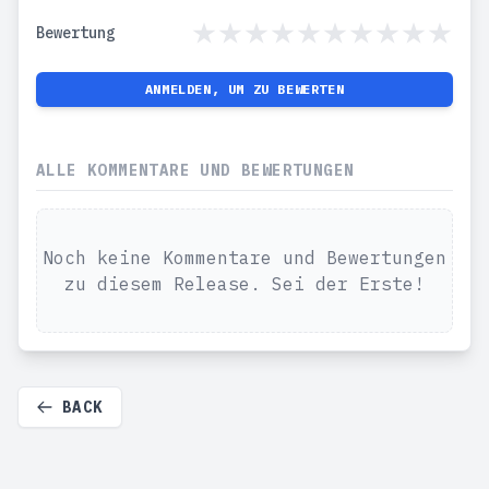
Bewertung
ANMELDEN, UM ZU BEWERTEN
ALLE KOMMENTARE UND BEWERTUNGEN
Noch keine Kommentare und Bewertungen
zu diesem Release. Sei der Erste!
BACK