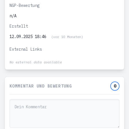
NGP-Bewertung
n/A
Erstellt
12.09.2025 18:46
(vor 10 Monaten)
External Links
No external data available
KOMMENTAR UND BEWERTUNG
0