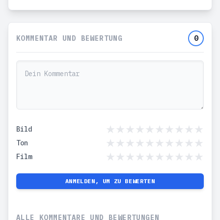
KOMMENTAR UND BEWERTUNG
0
Bild
Ton
Film
ANMELDEN, UM ZU BEWERTEN
ALLE KOMMENTARE UND BEWERTUNGEN