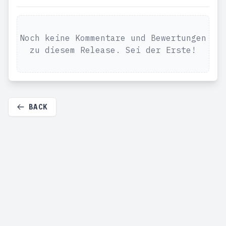
Noch keine Kommentare und Bewertungen
zu diesem Release. Sei der Erste!
BACK