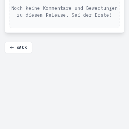
Noch keine Kommentare und Bewertungen
zu diesem Release. Sei der Erste!
BACK