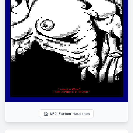
NFO-Farben tauschen