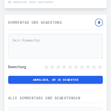
No external data available
KOMMENTAR UND BEWERTUNG
0
Bewertung
ANMELDEN, UM ZU BEWERTEN
ALLE KOMMENTARE UND BEWERTUNGEN