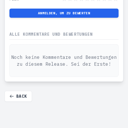
ANMELDEN, UM ZU BEWERTEN
ALLE KOMMENTARE UND BEWERTUNGEN
Noch keine Kommentare und Bewertungen
zu diesem Release. Sei der Erste!
BACK