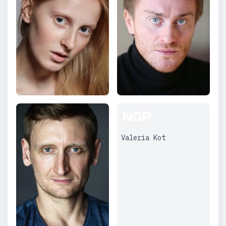
Valeria Kot