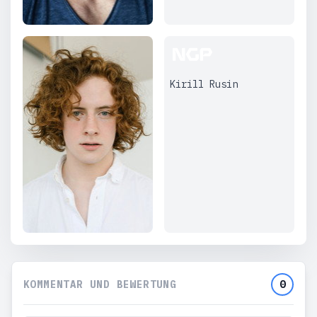
Kirill Rusin
KOMMENTAR UND BEWERTUNG
0