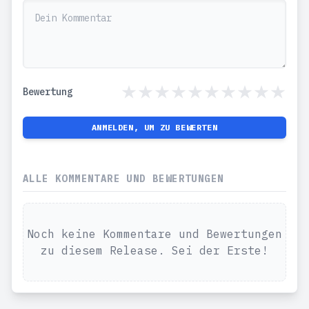
Bewertung
ANMELDEN, UM ZU BEWERTEN
ALLE KOMMENTARE UND BEWERTUNGEN
Noch keine Kommentare und Bewertungen
zu diesem Release. Sei der Erste!