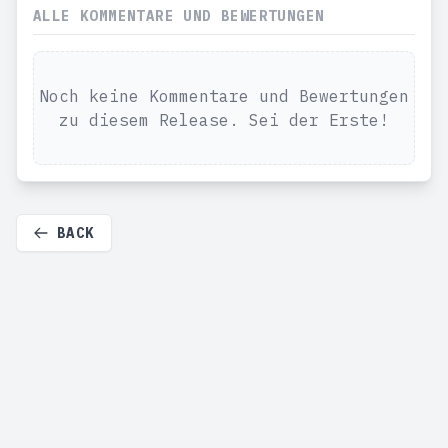
ALLE KOMMENTARE UND BEWERTUNGEN
Noch keine Kommentare und Bewertungen
zu diesem Release. Sei der Erste!
BACK