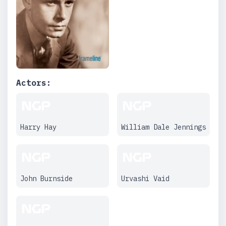
Actors:
Harry Hay
William Dale Jennings
John Burnside
Urvashi Vaid