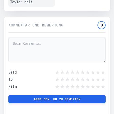
Taylor Mali
KOMMENTAR UND BEWERTUNG
0
Bild
Ton
Film
ANMELDEN, UM ZU BEWERTEN