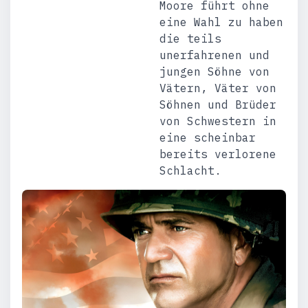
Moore führt ohne
eine Wahl zu haben
die teils
unerfahrenen und
jungen Söhne von
Vätern, Väter von
Söhnen und Brüder
von Schwestern in
eine scheinbar
bereits verlorene
Schlacht.