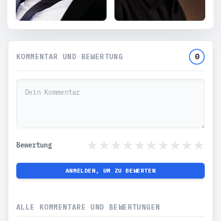
KOMMENTAR UND BEWERTUNG
0
Bewertung
ANMELDEN, UM ZU BEWERTEN
ALLE KOMMENTARE UND BEWERTUNGEN