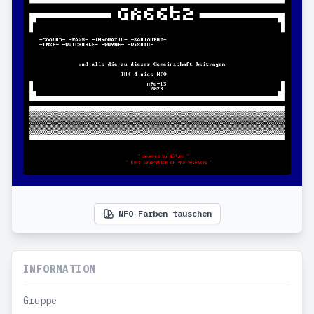
NFO-Farben tauschen
INFORMATION
Gruppe