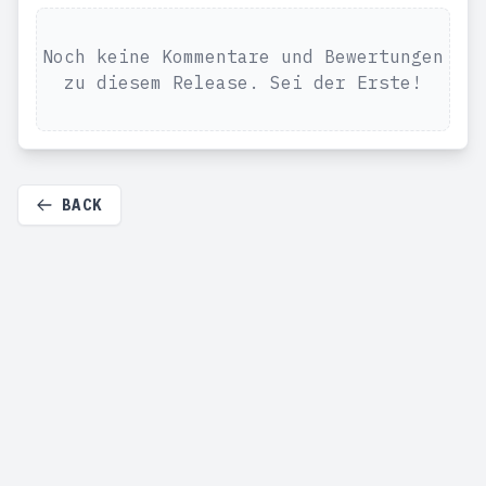
Noch keine Kommentare und Bewertungen
zu diesem Release. Sei der Erste!
BACK