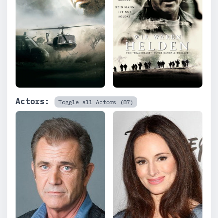
Actors:
Toggle all Actors (87)