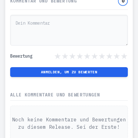
KOMMENTAR UND BEWERTUNG
0
Bewertung
ANMELDEN, UM ZU BEWERTEN
ALLE KOMMENTARE UND BEWERTUNGEN
Noch keine Kommentare und Bewertungen
zu diesem Release. Sei der Erste!