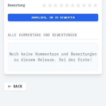
Bewertung
ANMELDEN, UM ZU BEWERTEN
ALLE KOMMENTARE UND BEWERTUNGEN
Noch keine Kommentare und Bewertungen
zu diesem Release. Sei der Erste!
BACK