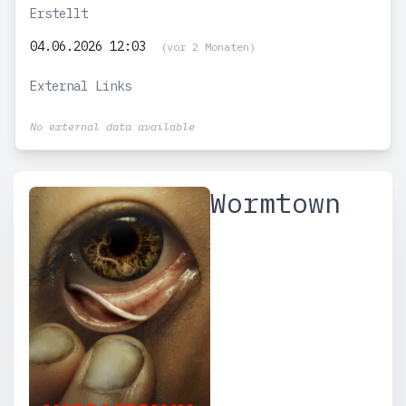
Erstellt
04.06.2026 12:03
(vor 2 Monaten)
External Links
No external data available
Wormtown