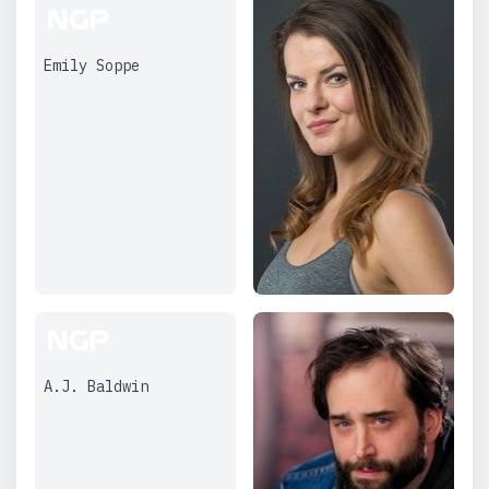
Emily Soppe
A.J. Baldwin