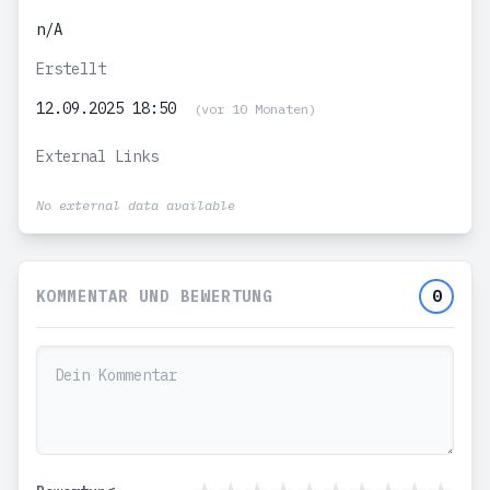
n/A
Erstellt
12.09.2025 18:50
(vor 10 Monaten)
External Links
No external data available
KOMMENTAR UND BEWERTUNG
0