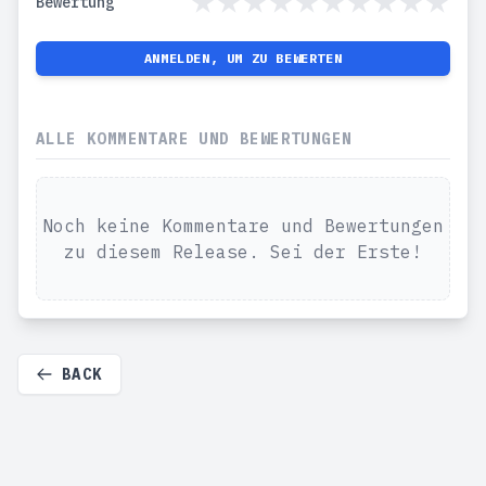
Bewertung
ANMELDEN, UM ZU BEWERTEN
ALLE KOMMENTARE UND BEWERTUNGEN
Noch keine Kommentare und Bewertungen
zu diesem Release. Sei der Erste!
BACK