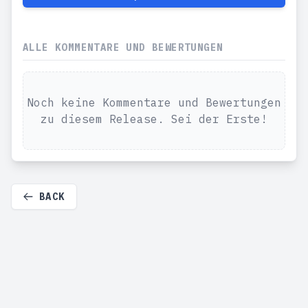
ALLE KOMMENTARE UND BEWERTUNGEN
Noch keine Kommentare und Bewertungen
zu diesem Release. Sei der Erste!
BACK